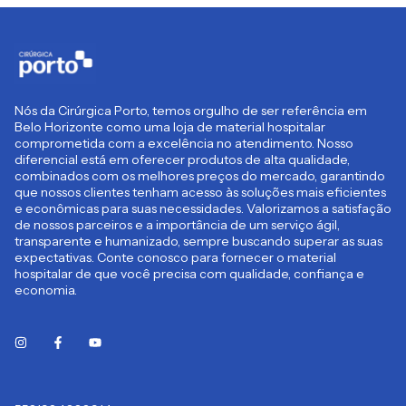
Nós da Cirúrgica Porto, temos orgulho de ser referência em
Belo Horizonte como uma loja de material hospitalar
comprometida com a excelência no atendimento. Nosso
diferencial está em oferecer produtos de alta qualidade,
combinados com os melhores preços do mercado, garantindo
que nossos clientes tenham acesso às soluções mais eficientes
e econômicas para suas necessidades. Valorizamos a satisfação
de nossos parceiros e a importância de um serviço ágil,
transparente e humanizado, sempre buscando superar as suas
expectativas. Conte conosco para fornecer o material
hospitalar de que você precisa com qualidade, confiança e
economia.