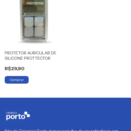
PROTETOR AURICULAR DE
SILICONE PROTTECTOR
R$29,90