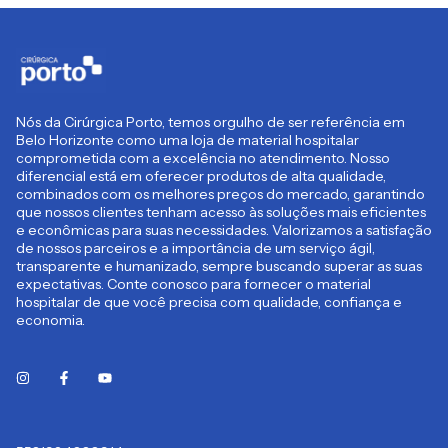
Nós da Cirúrgica Porto, temos orgulho de ser referência em
Belo Horizonte como uma loja de material hospitalar
comprometida com a excelência no atendimento. Nosso
diferencial está em oferecer produtos de alta qualidade,
combinados com os melhores preços do mercado, garantindo
que nossos clientes tenham acesso às soluções mais eficientes
e econômicas para suas necessidades. Valorizamos a satisfação
de nossos parceiros e a importância de um serviço ágil,
transparente e humanizado, sempre buscando superar as suas
expectativas. Conte conosco para fornecer o material
hospitalar de que você precisa com qualidade, confiança e
economia.