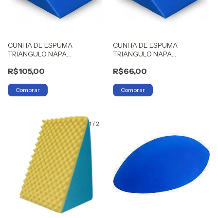
CUNHA DE ESPUMA
CUNHA DE ESPUMA
TRIANGULO NAPA
TRIANGULO NAPA
0,50X0,50X0,30 SO ESPUMAS
0,50X0,50X0,15 SO ESPUMAS
R$105,00
R$66,00
1
/
2