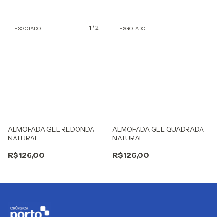
1
/
2
ESGOTADO
ESGOTADO
ALMOFADA GEL QUADRADA
ALMOFADA GEL REDONDA
NATURAL
NATURAL
R$126,00
R$126,00