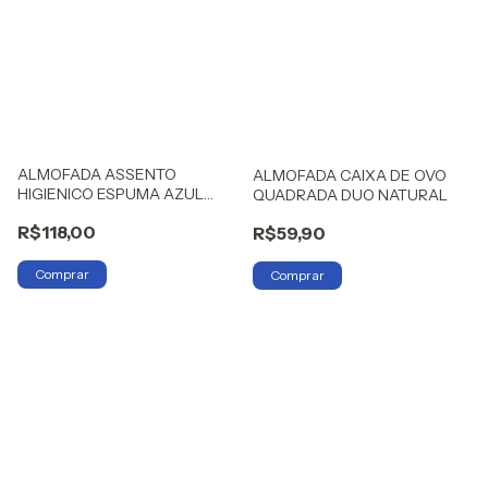
ALMOFADA ASSENTO
ALMOFADA CAIXA DE OVO
HIGIENICO ESPUMA AZUL
QUADRADA DUO NATURAL
NATURAL
R$118,00
R$59,90