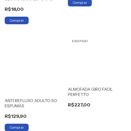
R$18,00
ESGOTADO
ALMOFADA GIRO FACIL
PERFETTO
ANTI REFLUXO ADULTO SO
R$227,00
ESPUMAS
R$129,90