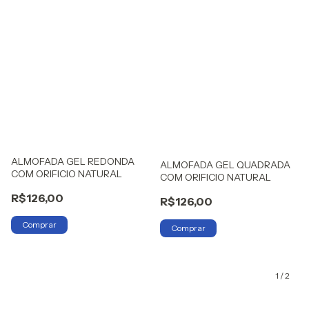
ALMOFADA GEL REDONDA
ALMOFADA GEL QUADRADA
COM ORIFICIO NATURAL
COM ORIFICIO NATURAL
R$126,00
R$126,00
1
/
2