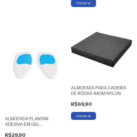
ALMOFADA PARA CADEIRA
DE RODAS 44CM NYLON
R$69,90
ALMOFADA PLANTAR
ADESIVA EM GEL
HIDROLIGHT
R$29,90