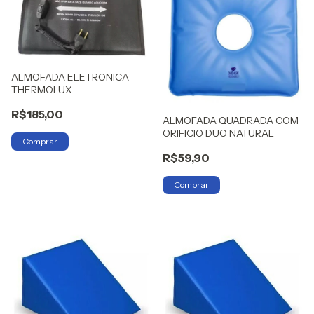
ALMOFADA ELETRONICA
THERMOLUX
R$185,00
ALMOFADA QUADRADA COM
ORIFICIO DUO NATURAL
R$59,90