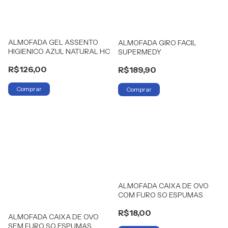
ALMOFADA GEL ASSENTO
ALMOFADA GIRO FACIL
HIGIENICO AZUL NATURAL HC
SUPERMEDY
R$126,00
R$189,90
ALMOFADA CAIXA DE OVO
COM FURO SO ESPUMAS
R$18,00
ALMOFADA CAIXA DE OVO
SEM FURO SO ESPUMAS