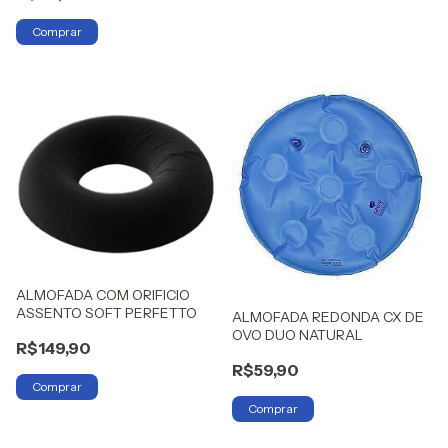
ALMOFADA COM ORIFICIO
ASSENTO SOFT PERFETTO
ALMOFADA REDONDA CX DE
OVO DUO NATURAL
R$149,90
R$59,90