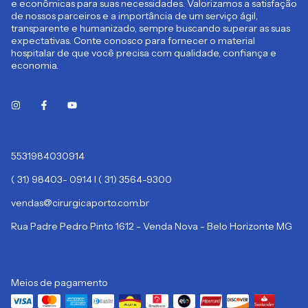
e econômicas para suas necessidades. Valorizamos a satisfação
de nossos parceiros e a importância de um serviço ágil,
transparente e humanizado, sempre buscando superar as suas
expectativas. Conte conosco para fornecer o material
hospitalar de que você precisa com qualidade, confiança e
economia.
5531984030914
( 31) 98403- 0914 I ( 31) 3564-9300
vendas@cirurgicaporto.com.br
Rua Padre Pedro Pinto 1612 - Venda Nova - Belo Horizonte MG
Meios de pagamento