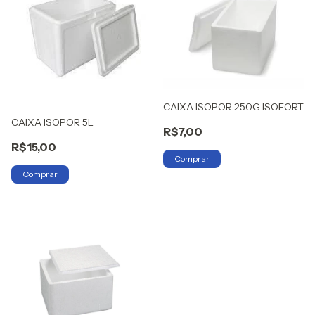
CAIXA ISOPOR 250G ISOFORT
CAIXA ISOPOR 5L
R$7,00
R$15,00