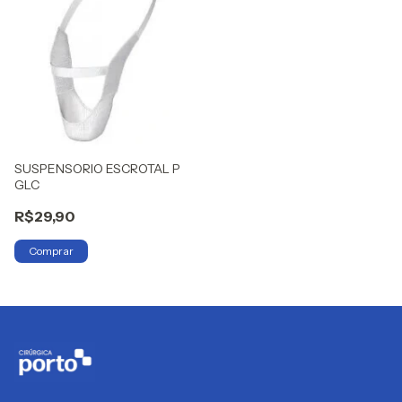
SUSPENSORIO ESCROTAL P
GLC
R$29,90