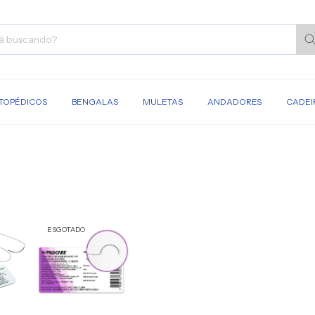
TOPÉDICOS
BENGALAS
MULETAS
ANDADORES
CADEI
ESGOTADO