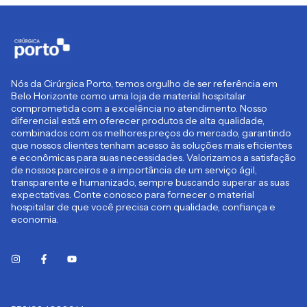
Nós da Cirúrgica Porto, temos orgulho de ser referência em
Belo Horizonte como uma loja de material hospitalar
comprometida com a excelência no atendimento. Nosso
diferencial está em oferecer produtos de alta qualidade,
combinados com os melhores preços do mercado, garantindo
que nossos clientes tenham acesso às soluções mais eficientes
e econômicas para suas necessidades. Valorizamos a satisfação
de nossos parceiros e a importância de um serviço ágil,
transparente e humanizado, sempre buscando superar as suas
expectativas. Conte conosco para fornecer o material
hospitalar de que você precisa com qualidade, confiança e
economia.