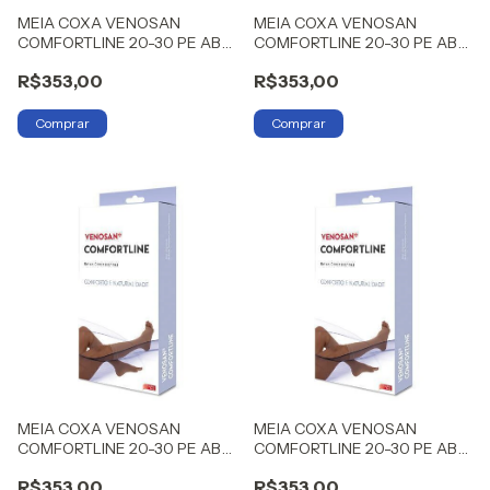
MEIA COXA VENOSAN
MEIA COXA VENOSAN
COMFORTLINE 20-30 PE AB
COMFORTLINE 20-30 PE AB
BEGE M LONGA
BEGE P LONGA
R$353,00
R$353,00
MEIA COXA VENOSAN
MEIA COXA VENOSAN
COMFORTLINE 20-30 PE AB
COMFORTLINE 20-30 PE AB
BEGE G LONGA
BEGE G CURTA
R$353,00
R$353,00