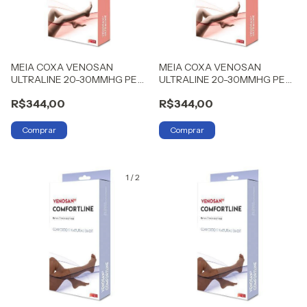
MEIA COXA VENOSAN
MEIA COXA VENOSAN
ULTRALINE 20-30MMHG PE
ULTRALINE 20-30MMHG PE
ABERTO XG
ABERTO P
R$344,00
R$344,00
1
/
2