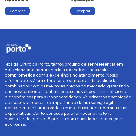
Nós da Cirúrgica Porto, temos orgulho de ser referência em
Belo Horizonte como uma loja de material hospitalar
comprometida com a excelência no atendimento. Nosso
diferencial está em oferecer produtos de alta qualidade,
combinados com os melhores preços do mercado, garantindo
que nossos clientes tenham acesso às soluções mais eficientes
e econômicas para suas necessidades. Valorizamos a satisfação
de nossos parceiros e a importância de um serviço ágil,
transparente e humanizado, sempre buscando superar as suas
expectativas. Conte conosco para fornecer o material
hospitalar de que você precisa com qualidade, confiança e
economia.