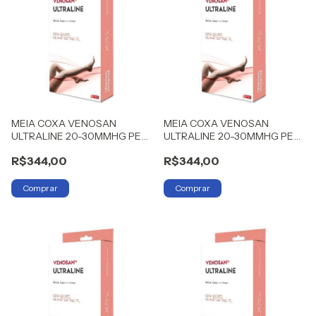
MEIA COXA VENOSAN
MEIA COXA VENOSAN
ULTRALINE 20-30MMHG PE
ULTRALINE 20-30MMHG PE
ABERTO G
ABERTO M
R$344,00
R$344,00