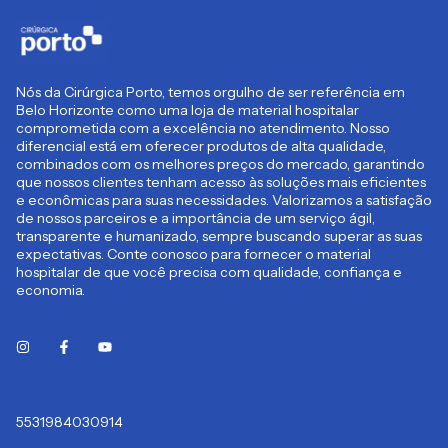
Nós da Cirúrgica Porto, temos orgulho de ser referência em
Belo Horizonte como uma loja de material hospitalar
comprometida com a excelência no atendimento. Nosso
diferencial está em oferecer produtos de alta qualidade,
combinados com os melhores preços do mercado, garantindo
que nossos clientes tenham acesso às soluções mais eficientes
e econômicas para suas necessidades. Valorizamos a satisfação
de nossos parceiros e a importância de um serviço ágil,
transparente e humanizado, sempre buscando superar as suas
expectativas. Conte conosco para fornecer o material
hospitalar de que você precisa com qualidade, confiança e
economia.
5531984030914