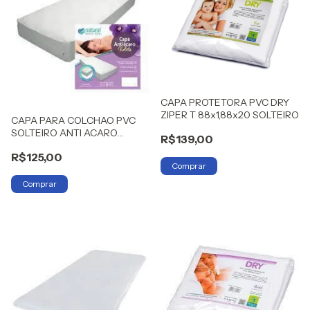
CAPA PROTETORA PVC DRY
ZIPER T 88x1,88x20 SOLTEIRO
CAPA PARA COLCHAO PVC
SOLTEIRO ANTI ACARO
R$139,00
VIOLETA NATURAL
R$125,00