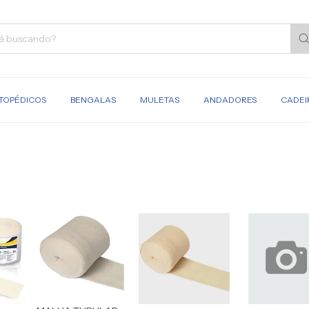
TOPÉDICOS
BENGALAS
MULETAS
ANDADORES
CADEI