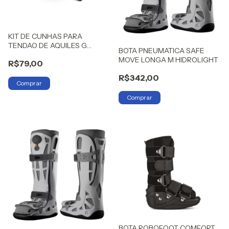
KIT DE CUNHAS PARA
TENDAO DE AQUILES G
BOTA PNEUMATICA SAFE
HIDROLIGHT
MOVE LONGA M HIDROLIGHT
R$79,00
R$342,00
BOTA ROBOFOOT COMFORT