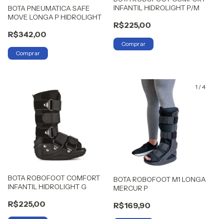
INFANTIL HIDROLIGHT P/M
BOTA PNEUMATICA SAFE
MOVE LONGA P HIDROLIGHT
R$225,00
R$342,00
1
/
4
BOTA ROBOFOOT COMFORT
BOTA ROBOFOOT M1 LONGA
INFANTIL HIDROLIGHT G
MERCUR P
R$225,00
R$169,90