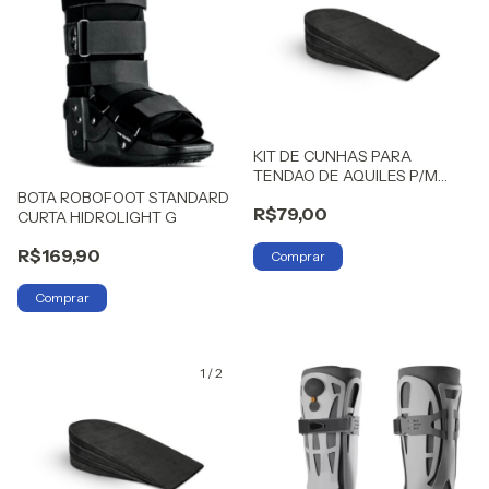
KIT DE CUNHAS PARA
TENDAO DE AQUILES P/M
HIDROLIGHT
BOTA ROBOFOOT STANDARD
R$79,00
CURTA HIDROLIGHT G
R$169,90
1
/
2