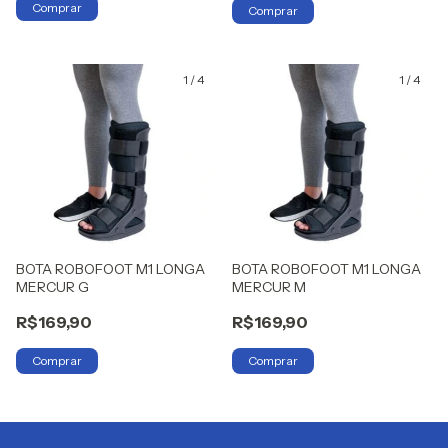
1
/
4
1
/
4
BOTA ROBOFOOT M1 LONGA
BOTA ROBOFOOT M1 LONGA
MERCUR G
MERCUR M
R$169,90
R$169,90