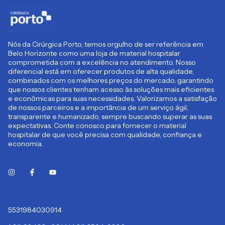
Nós da Cirúrgica Porto, temos orgulho de ser referência em
Belo Horizonte como uma loja de material hospitalar
comprometida com a excelência no atendimento. Nosso
diferencial está em oferecer produtos de alta qualidade,
combinados com os melhores preços do mercado, garantindo
que nossos clientes tenham acesso às soluções mais eficientes
e econômicas para suas necessidades. Valorizamos a satisfação
de nossos parceiros e a importância de um serviço ágil,
transparente e humanizado, sempre buscando superar as suas
expectativas. Conte conosco para fornecer o material
hospitalar de que você precisa com qualidade, confiança e
economia.
5531984030914