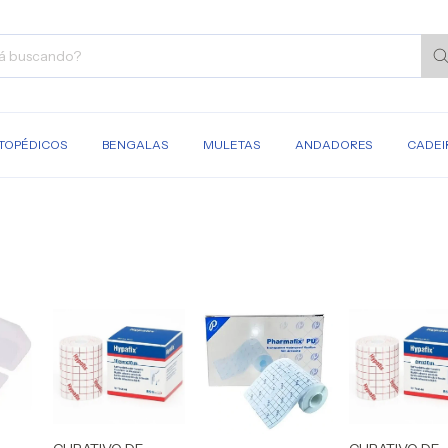
TOPÉDICOS
BENGALAS
MULETAS
ANDADORES
CADEI