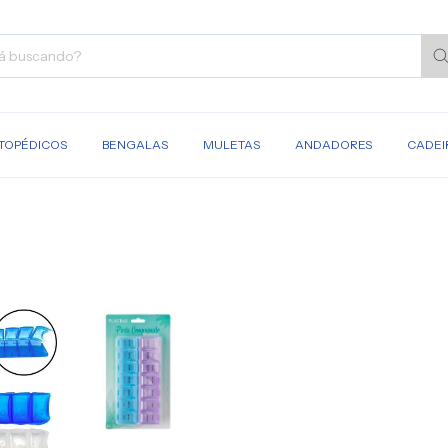
TOPÉDICOS
BENGALAS
MULETAS
ANDADORES
CADEI