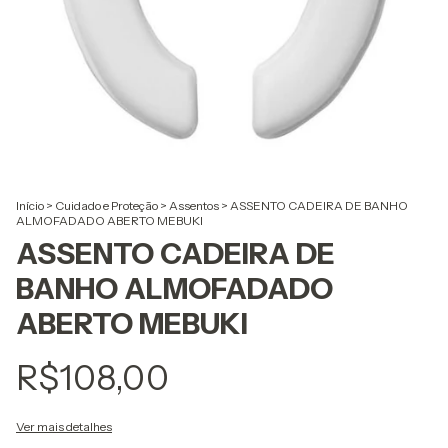
Início
>
Cuidado e Proteção
>
Assentos
>
ASSENTO CADEIRA DE BANHO
ALMOFADADO ABERTO MEBUKI
ASSENTO CADEIRA DE
BANHO ALMOFADADO
ABERTO MEBUKI
R$108,00
Ver mais detalhes