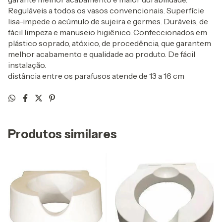
Reguláveis a todos os vasos convencionais. Superfície
lisa-impede o acúmulo de sujeira e germes. Duráveis, de
fácil limpeza e manuseio higiênico. Confeccionados em
plástico soprado, atóxico, de procedência, que garantem
melhor acabamento e qualidade ao produto. De fácil
instalação.
distância entre os parafusos atende de 13 a 16 cm
Produtos similares