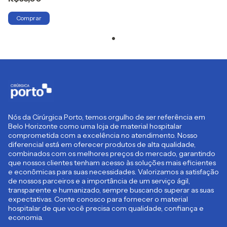
Nós da Cirúrgica Porto, temos orgulho de ser referência em
Belo Horizonte como uma loja de material hospitalar
comprometida com a excelência no atendimento. Nosso
diferencial está em oferecer produtos de alta qualidade,
combinados com os melhores preços do mercado, garantindo
que nossos clientes tenham acesso às soluções mais eficientes
e econômicas para suas necessidades. Valorizamos a satisfação
de nossos parceiros e a importância de um serviço ágil,
transparente e humanizado, sempre buscando superar as suas
expectativas. Conte conosco para fornecer o material
hospitalar de que você precisa com qualidade, confiança e
economia.