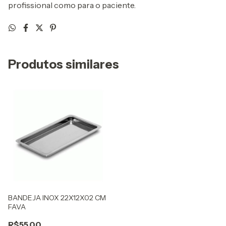
profissional como para o paciente.
Produtos similares
BANDEJA INOX 22X12X02 CM
FAVA
R$55,00