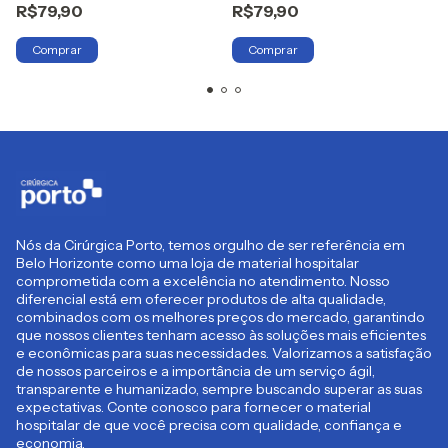
R$79,90
R$79,90
Nós da Cirúrgica Porto, temos orgulho de ser referência em
Belo Horizonte como uma loja de material hospitalar
comprometida com a excelência no atendimento. Nosso
diferencial está em oferecer produtos de alta qualidade,
combinados com os melhores preços do mercado, garantindo
que nossos clientes tenham acesso às soluções mais eficientes
e econômicas para suas necessidades. Valorizamos a satisfação
de nossos parceiros e a importância de um serviço ágil,
transparente e humanizado, sempre buscando superar as suas
expectativas. Conte conosco para fornecer o material
hospitalar de que você precisa com qualidade, confiança e
economia.