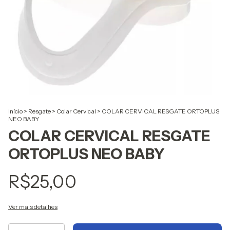
Início
>
Resgate
>
Colar Cervical
>
COLAR CERVICAL RESGATE ORTOPLUS
NEO BABY
COLAR CERVICAL RESGATE
ORTOPLUS NEO BABY
R$25,00
Ver mais detalhes