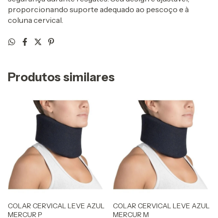
proporcionando suporte adequado ao pescoço e à
coluna cervical.
Produtos similares
COLAR CERVICAL LEVE AZUL
COLAR CERVICAL LEVE AZUL
MERCUR P
MERCUR M