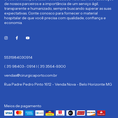
de nossos parceiros e a importância de um serviço ágil,
transparente e humanizado, sempre buscando superar as suas
expectativas. Conte conosco para fornecer o material
hospitalar de que você precisa com qualidade, confiança e
economia.
5531984030914
( 31) 98403- 0914 I ( 31) 3564-9300
vendas@cirurgicaporto.com.br
Rua Padre Pedro Pinto 1612 - Venda Nova - Belo Horizonte MG
Meios de pagamento