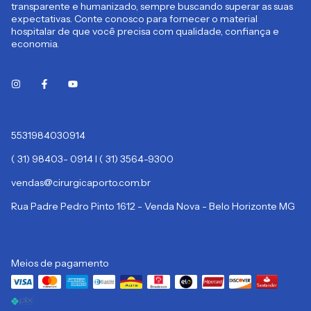
transparente e humanizado, sempre buscando superar as suas
expectativas. Conte conosco para fornecer o material
hospitalar de que você precisa com qualidade, confiança e
economia.
5531984030914
( 31) 98403- 0914 I ( 31) 3564-9300
vendas@cirurgicaporto.com.br
Rua Padre Pedro Pinto 1612 - Venda Nova - Belo Horizonte MG
Meios de pagamento