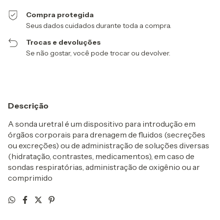
Compra protegida
Seus dados cuidados durante toda a compra.
Trocas e devoluções
Se não gostar, você pode trocar ou devolver.
Descrição
A sonda uretral é um dispositivo para introdução em
órgãos corporais para drenagem de fluidos (secreções
ou excreções) ou de administração de soluções diversas
(hidratação, contrastes, medicamentos), em caso de
sondas respiratórias, administração de oxigênio ou ar
comprimido