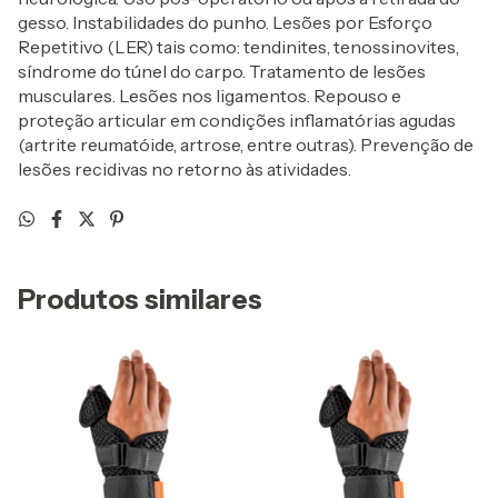
gesso. Instabilidades do punho. Lesões por Esforço
Repetitivo (LER) tais como: tendinites, tenossinovites,
síndrome do túnel do carpo. Tratamento de lesões
musculares. Lesões nos ligamentos. Repouso e
proteção articular em condições inflamatórias agudas
(artrite reumatóide, artrose, entre outras). Prevenção de
lesões recidivas no retorno às atividades.
Produtos similares